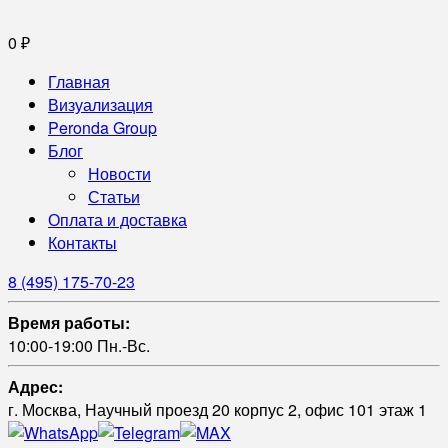
0
₽
Главная
Визуализация
Peronda Group
Блог
Новости
Статьи
Оплата и доставка
Контакты
8 (495) 175-70-23
Время работы:
10:00-19:00 Пн.-Вс.
Адрес:
г. Москва, Научный проезд 20 корпус 2, офис 101 этаж 1