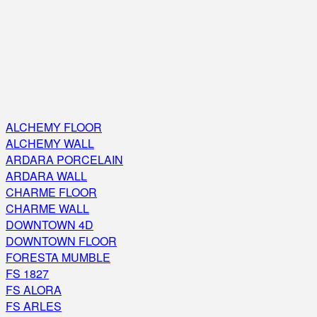
ALCHEMY FLOOR
ALCHEMY WALL
ARDARA PORCELAIN
ARDARA WALL
CHARME FLOOR
CHARME WALL
DOWNTOWN 4D
DOWNTOWN FLOOR
FORESTA MUMBLE
FS 1827
FS ALORA
FS ARLES