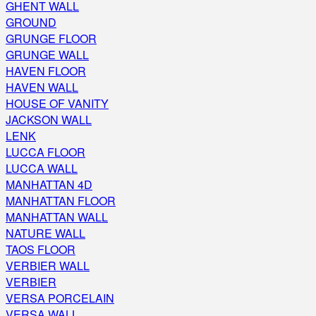
GHENT WALL
GROUND
GRUNGE FLOOR
GRUNGE WALL
HAVEN FLOOR
HAVEN WALL
HOUSE OF VANITY
JACKSON WALL
LENK
LUCCA FLOOR
LUCCA WALL
MANHATTAN 4D
MANHATTAN FLOOR
MANHATTAN WALL
NATURE WALL
TAOS FLOOR
VERBIER WALL
VERBIER
VERSA PORCELAIN
VERSA WALL