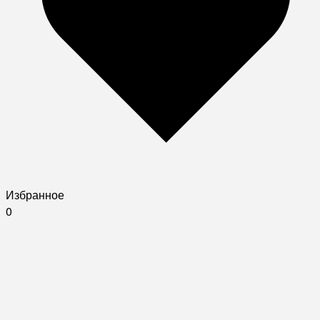
Избранное
0