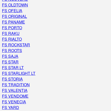
FS OLDTOWN
FS OFELIA
FS ORIGINAL
FS PANAME
FS PORTO
FS RAKU
FS RIALTO
FS ROCKSTAR
FS ROOTS
FS SAJA
FS STAR
FS STAR LT
FS STARLIGHT LT
FS STORIA
FS TRADITION
FS VALENTIA
FS VENDOME
FS VENECIA
FS YARD