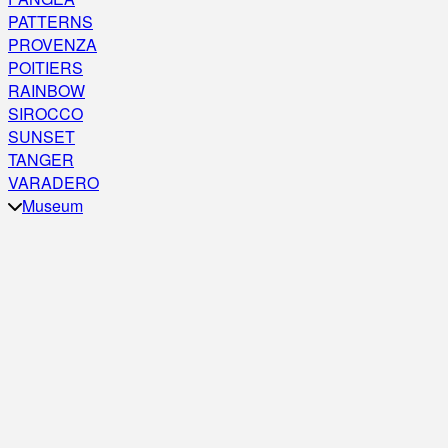
PATTERNS
PROVENZA
POITIERS
RAINBOW
SIROCCO
SUNSET
TANGER
VARADERO
Museum