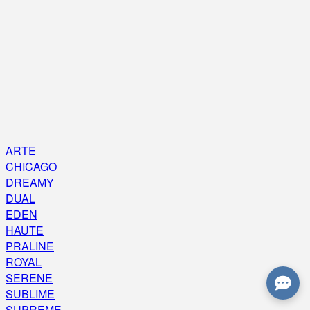
ARTE
CHICAGO
DREAMY
DUAL
EDEN
HAUTE
PRALINE
ROYAL
SERENE
SUBLIME
SUPREME