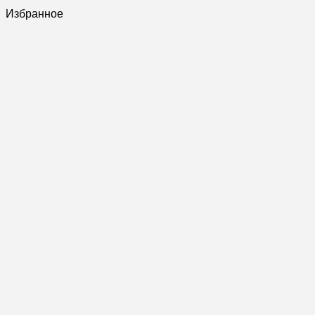
Избранное