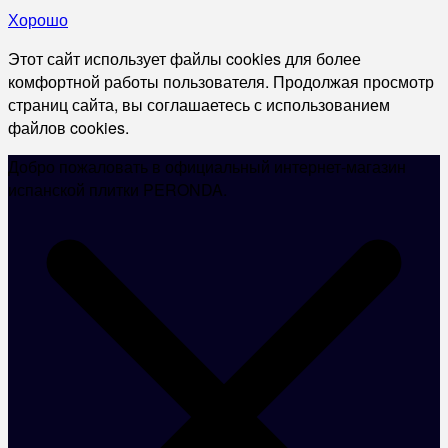
Хорошо
Этот сайт использует файлы cookies для более
комфортной работы пользователя. Продолжая просмотр
страниц сайта, вы соглашаетесь с использованием
файлов cookies.
Добро пожаловать в официальный интернет-магазин
испанской плитки PERONDA.