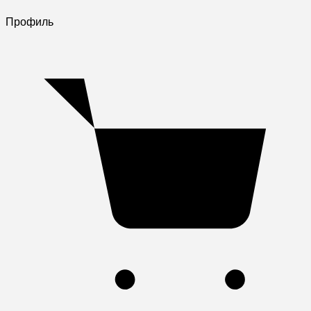
Профиль