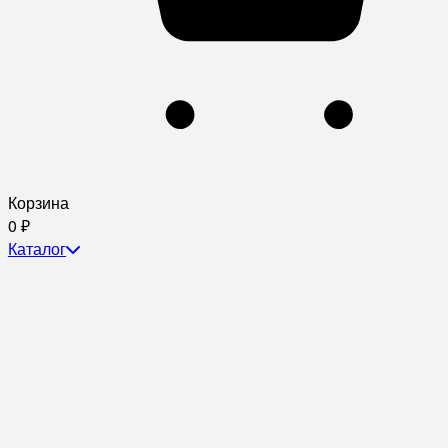
Корзина
0
₽
Каталог