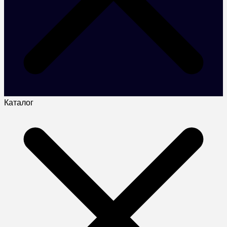
Каталог