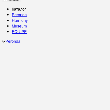
Каталог
Peronda
Harmony
Museum
EQUIPE
Peronda