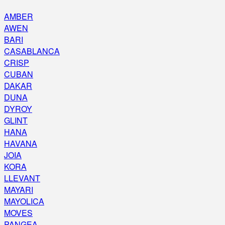
AMBER
AWEN
BARI
CASABLANCA
CRISP
CUBAN
DAKAR
DUNA
DYROY
GLINT
HANA
HAVANA
JOIA
KORA
LLEVANT
MAYARI
MAYOLICA
MOVES
PANGEA