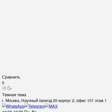
Сравнить
0
Тёмная тема
г. Москва, Научный проезд 20 корпус 2, офис 101 этаж 1
10:00-19:00 Пн.-Вс.