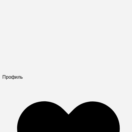
Профиль