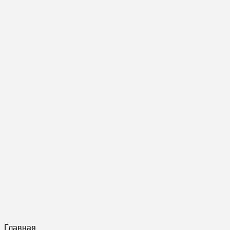
Главная