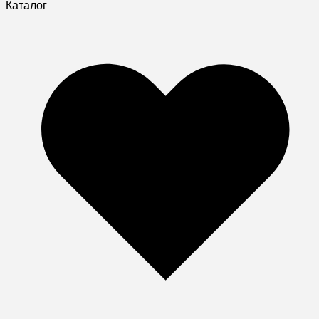
Каталог