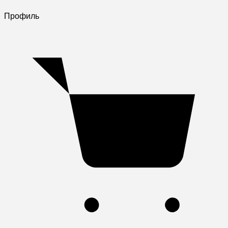
Профиль