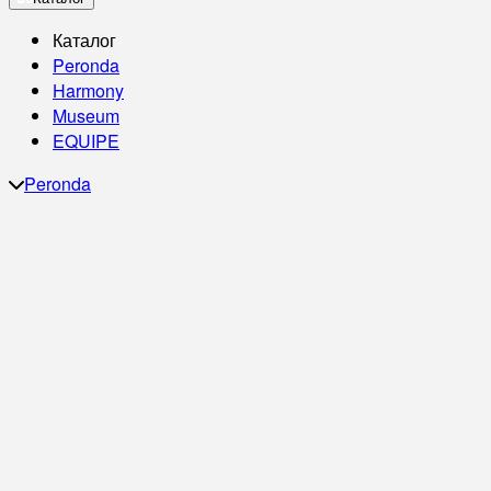
Каталог
Peronda
Harmony
Museum
EQUIPE
Peronda