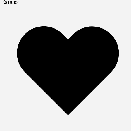
Каталог