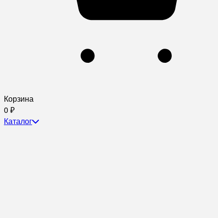
Корзина
0
₽
Каталог