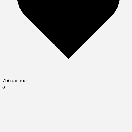
Избранное
0