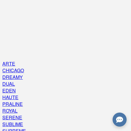
ARTE
CHICAGO
DREAMY
DUAL
EDEN
HAUTE
PRALINE
ROYAL
SERENE
SUBLIME
SUPREME