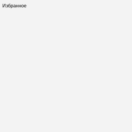
Избранное