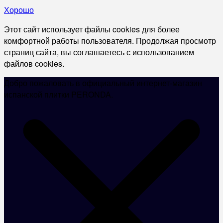
Хорошо
Этот сайт использует файлы cookies для более
комфортной работы пользователя. Продолжая просмотр
страниц сайта, вы соглашаетесь с использованием
файлов cookies.
Добро пожаловать в официальный интернет-магазин
испанской плитки PERONDA.