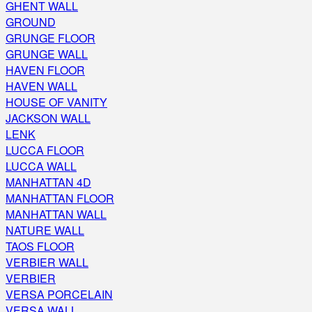
GHENT WALL
GROUND
GRUNGE FLOOR
GRUNGE WALL
HAVEN FLOOR
HAVEN WALL
HOUSE OF VANITY
JACKSON WALL
LENK
LUCCA FLOOR
LUCCA WALL
MANHATTAN 4D
MANHATTAN FLOOR
MANHATTAN WALL
NATURE WALL
TAOS FLOOR
VERBIER WALL
VERBIER
VERSA PORCELAIN
VERSA WALL