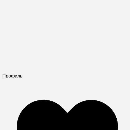
Профиль