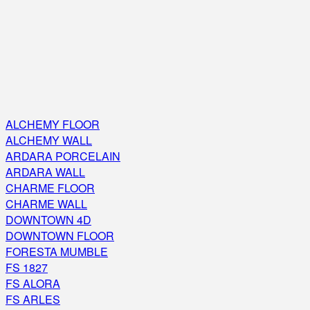
ALCHEMY FLOOR
ALCHEMY WALL
ARDARA PORCELAIN
ARDARA WALL
CHARME FLOOR
CHARME WALL
DOWNTOWN 4D
DOWNTOWN FLOOR
FORESTA MUMBLE
FS 1827
FS ALORA
FS ARLES