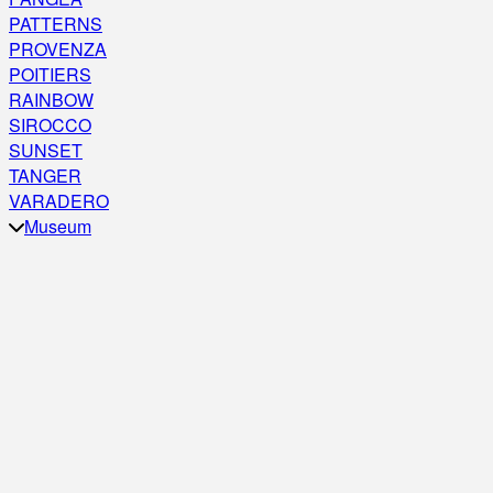
PATTERNS
PROVENZA
POITIERS
RAINBOW
SIROCCO
SUNSET
TANGER
VARADERO
Museum