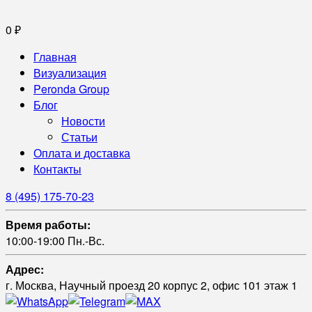
0
₽
Главная
Визуализация
Peronda Group
Блог
Новости
Статьи
Оплата и доставка
Контакты
8 (495) 175-70-23
Время работы:
10:00-19:00 Пн.-Вс.
Адрес:
г. Москва, Научный проезд 20 корпус 2, офис 101 этаж 1