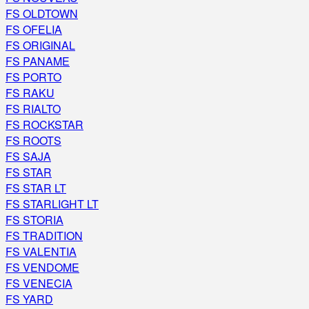
FS OLDTOWN
FS OFELIA
FS ORIGINAL
FS PANAME
FS PORTO
FS RAKU
FS RIALTO
FS ROCKSTAR
FS ROOTS
FS SAJA
FS STAR
FS STAR LT
FS STARLIGHT LT
FS STORIA
FS TRADITION
FS VALENTIA
FS VENDOME
FS VENECIA
FS YARD