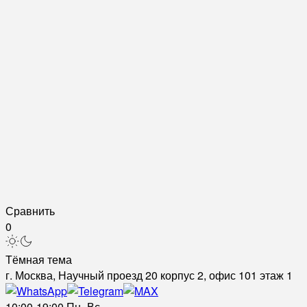
Сравнить
0
Тёмная тема
г. Москва, Научный проезд 20 корпус 2, офис 101 этаж 1
10:00-19:00 Пн.-Вс.