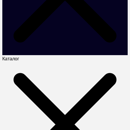
Каталог