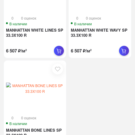
0
0 оценок
0
0 оценок
В наличии
В наличии
MANHATTAN WHITE LINES SP
MANHATTAN WHITE WAVY SP
33.3X100 R
33.3X100 R
6 507
₽
/
м²
6 507
₽
/
м²
0
0 оценок
В наличии
MANHATTAN BONE LINES SP