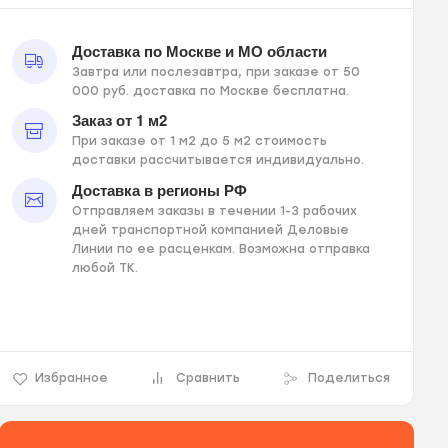
Доставка по Москве и МО области
Завтра или послезавтра, при заказе от 50
000 руб. доставка по Москве бесплатна.
Заказ от 1 м2
При заказе от 1 м2 до 5 м2 стоимость
доставки рассчитывается индивидуально.
Доставка в регионы РФ
Отправляем заказы в течении 1-3 рабочих
дней транспортной компанией Деловые
Линии по ее расценкам. Возможна отправка
любой ТК.
Избранное
Сравнить
Поделиться