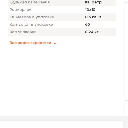
Единица измерения
Кв. метр
Размер, см
10x10
Кв. метров в упаковке
0.6 кв. м.
Кол-во шт в упаковке
60
Вес упаковки
8.24 кг
Все характеристики