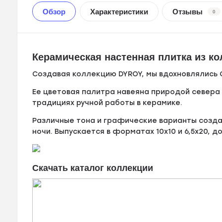
Обзор
Характеристики
Отзывы
0
Керамическая настенная плитка из ко
Создавая коллекцию DYROY, мы вдохновлялись
Ее цветовая палитра навеяна природой севера 
традициях ручной работы в керамике.
Различные тона и графические варианты созда
ночи. Выпускается в форматах 10x10 и 6,5x20, 
Скачать каталог коллекции