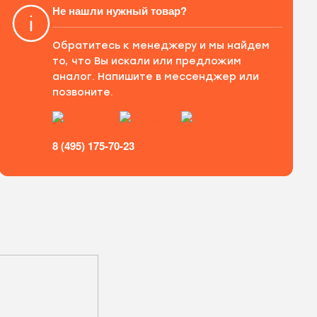
Не нашли нужный товар?
Обратитесь к менеджеру и мы найдем
то, что Вы искали или предложим
аналог. Напишите в мессенджер или
позвоните.
8 (495) 175-70-23