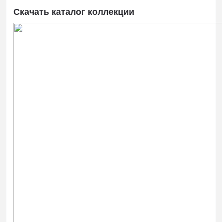
Скачать каталог коллекции