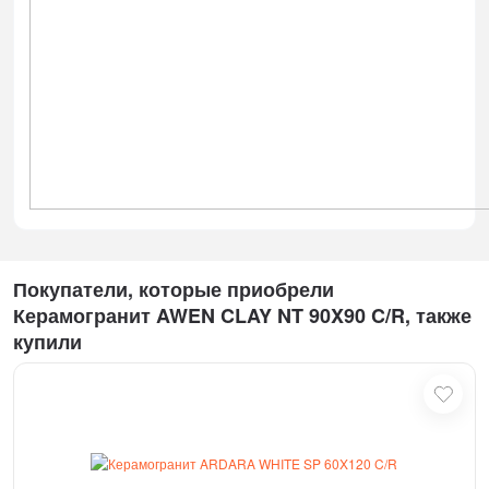
Покупатели, которые приобрели
Керамогранит AWEN CLAY NT 90X90 C/R, также
купили