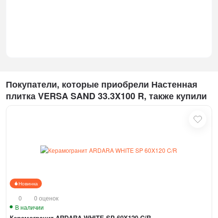
Покупатели, которые приобрели Настенная
плитка VERSA SAND 33.3X100 R, также купили
Новинка
0
0 оценок
В наличии
Керамогранит ARDARA WHITE SP 60X120 C/R