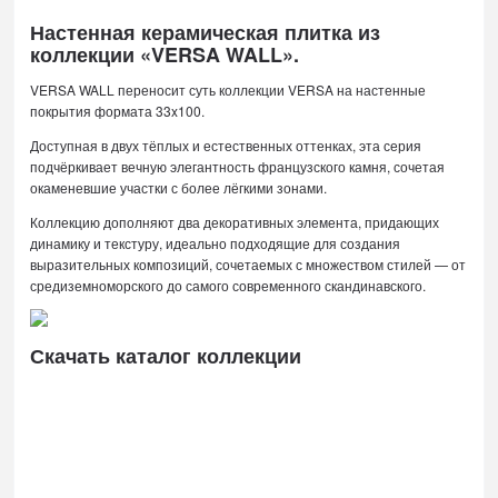
Настенная керамическая плитка из
коллекции «VERSA WALL».
VERSA WALL переносит суть коллекции VERSA на настенные
покрытия формата 33x100.
Доступная в двух тёплых и естественных оттенках, эта серия
подчёркивает вечную элегантность французского камня, сочетая
окаменевшие участки с более лёгкими зонами.
Коллекцию дополняют два декоративных элемента, придающих
динамику и текстуру, идеально подходящие для создания
выразительных композиций, сочетаемых с множеством стилей — от
средиземноморского до самого современного скандинавского.
Скачать каталог коллекции