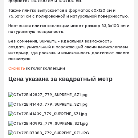
форматах 180x100 см и 100x100 см.
Также плитка выпускается в форматах 60x120 см и
75,5x151 см с полированной и натуральной поверхностью.
Настенная плитка коллекции имеет размер 33,3x100 см и
натуральную поверхность.
Без сомнения, SUPREME - идеальная возможность
создать уникальный и поражающий своим великолепием
интерьер, где роскошь и изысканность достигают своего
максимума.
Скачать
каталог коллекции
Цена указана за квадратный метр